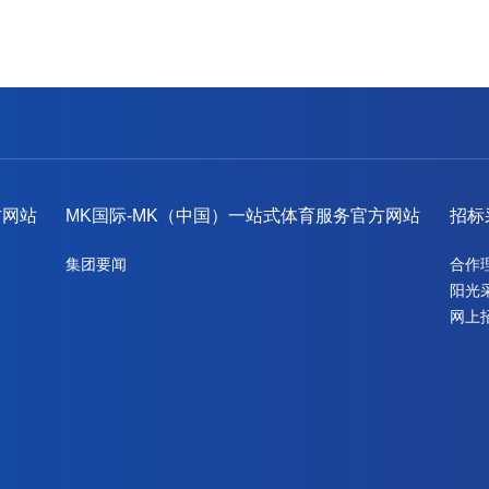
方网站
MK国际-MK（中国）一站式体育服务官方网站
招标
集团要闻
合作
阳光
网上