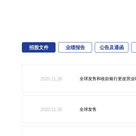
招股文件
业绩报告
公告及通函
全球发售和收款银行更改营业
2020.11.26
全球发售
2020.11.26