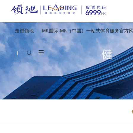
走进领地
MK国际-MK（中国）一站式体育服务官方