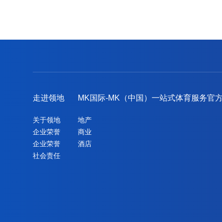
走进领地
MK国际-MK（中国）一站式体育服务官
关于领地
地产
企业荣誉
商业
企业荣誉
酒店
社会责任