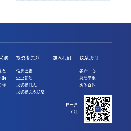
采购
投资者关系
加入我们
联系我们
理念
信息披露
客户中心
采购
企业管治
廉洁举报
招标
投资者日志
媒体合作
投资者关系联络
扫一扫
关注