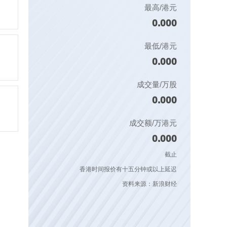
最高/港元
0.000
最低/港元
0.000
成交量/万股
0.000
成交额/万港元
0.000
截止
香港时间报价有十五分钟或以上延迟
资料来源：新浪财经