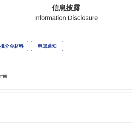
信息披露
Information Disclosure
推介会材料
电邮通知
时间