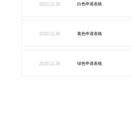
白色申请表格
2020.11.26
黄色申请表格
2020.11.26
绿色申请表格
2020.11.26