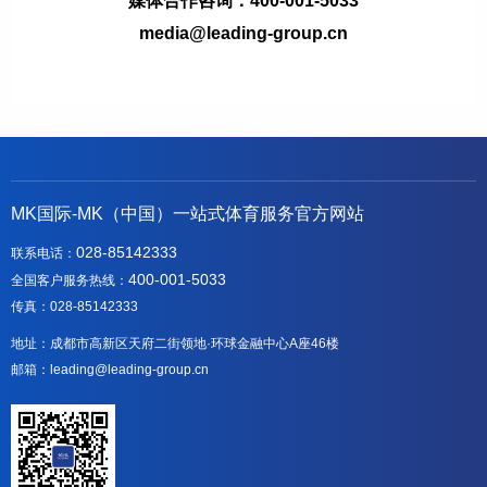
媒体合作咨询：400-001-5033
media@leading-group.cn
MK国际-MK（中国）一站式体育服务官方网站
028-85142333
联系电话：
400-001-5033
全国客户服务热线：
传真：028-85142333
地址：成都市高新区天府二街领地·环球金融中心A座46楼
邮箱：leading@leading-group.cn