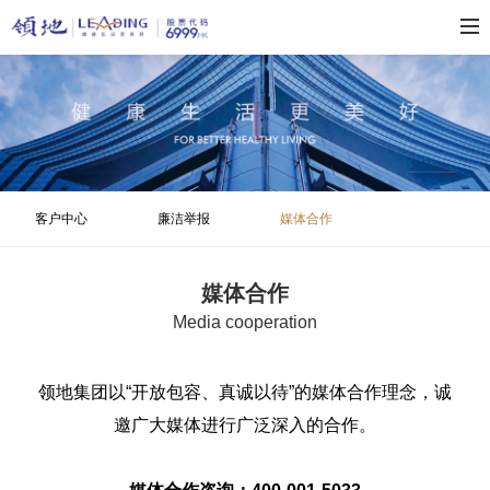
客户中心
廉洁举报
媒体合作
媒体合作
M
edia cooperation
领地集团以“开放包容、真诚以待”的媒体合作理念，诚
邀广大媒体进行广泛深入的合作。