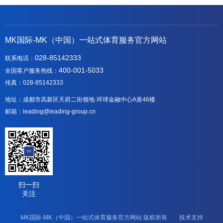
MK国际-MK（中国）一站式体育服务官方网站
028-85142333
联系电话：
400-001-5033
全国客户服务热线：
传真：028-85142333
地址：成都市高新区天府二街领地·环球金融中心A座46楼
邮箱：leading@leading-group.cn
扫一扫
关注
MK国际-MK（中国）一站式体育服务官方网站 版权所有 技术支持