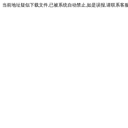
当前地址疑似下载文件,已被系统自动禁止,如是误报,请联系客服