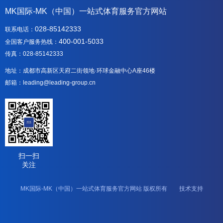
MK国际-MK（中国）一站式体育服务官方网站
028-85142333
联系电话：
400-001-5033
全国客户服务热线：
传真：028-85142333
地址：成都市高新区天府二街领地·环球金融中心A座46楼
邮箱：leading@leading-group.cn
扫一扫
关注
MK国际-MK（中国）一站式体育服务官方网站 版权所有 技术支持