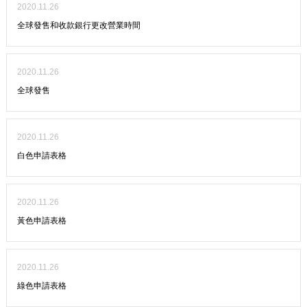
2020.11.26
全球發售和收款銀行更改營業時間
2020.11.26
全球發售
2020.11.26
白色申請表格
2020.11.26
黃色申請表格
2020.11.26
綠色申請表格