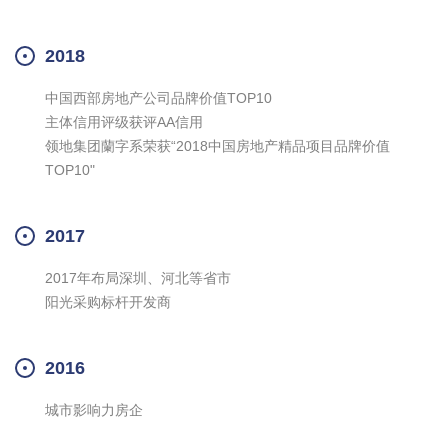
2018
中国西部房地产公司品牌价值TOP10
主体信用评级获评AA信用
领地集团蘭字系荣获“2018中国房地产精品项目品牌价值
TOP10"
2017
2017年布局深圳、河北等省市
阳光采购标杆开发商
2016
城市影响力房企