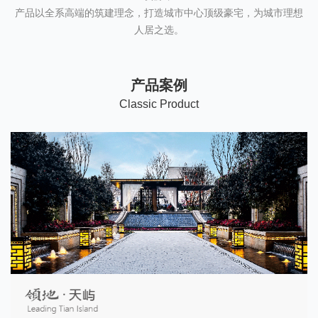
产品以全系高端的筑建理念，打造城市中心顶级豪宅，为城市理想
人居之选。
产品案例
C
lassic Product